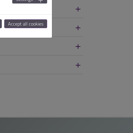
Accept all cookies