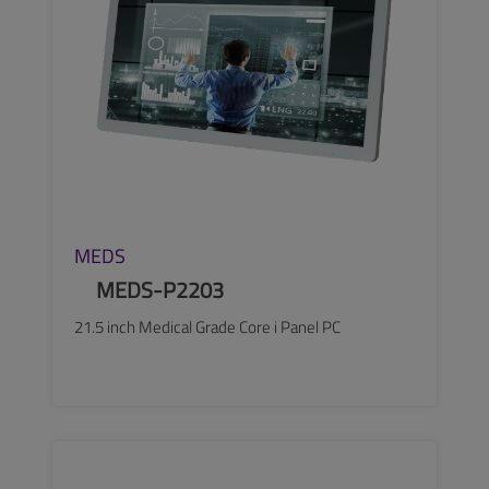
MEDS
MEDS-P2203
21.5 inch Medical Grade Core i Panel PC
SEE MORE