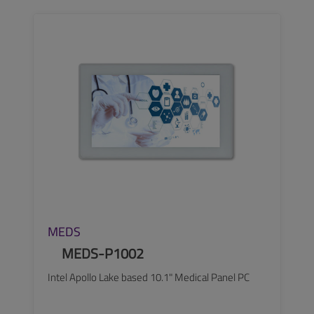
SEE MORE
MEDS
MEDS-P1002
Intel Apollo Lake based 10.1" Medical Panel PC