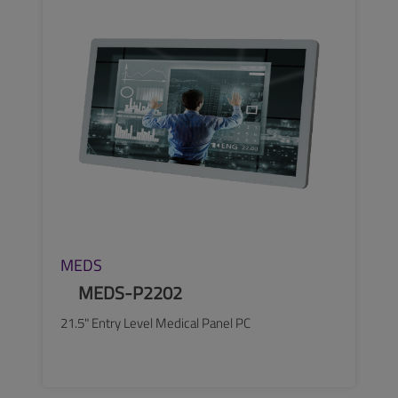
SEE MORE
MEDS
MEDS-P2202
21.5" Entry Level Medical Panel PC