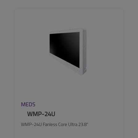
SEE MORE
MEDS
WMP-24U
WMP-24U Fanless Core Ultra 23.8"