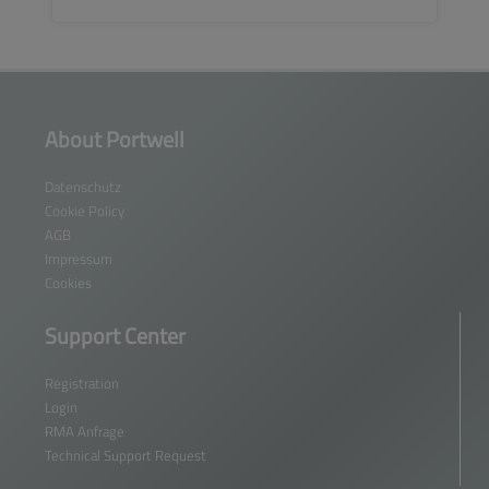
SEE MORE
About Portwell
Datenschutz
Cookie Policy
AGB
Impressum
Cookies
Support Center
Registration
Login
RMA Anfrage
Technical Support Request