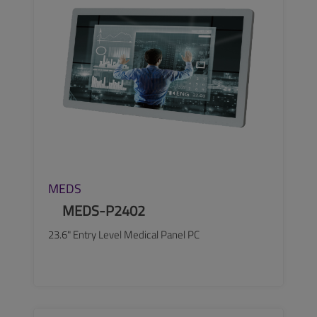
MEDS
MEDS-P2402
23.6" Entry Level Medical Panel PC