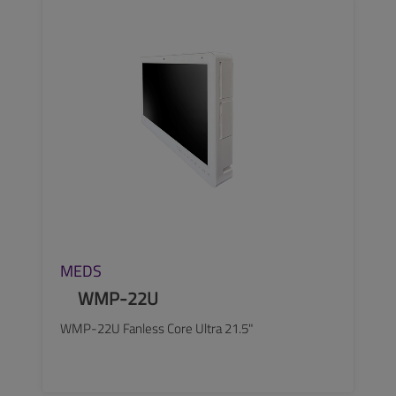
MEDS
WMP-22U
WMP-22U Fanless Core Ultra 21.5"