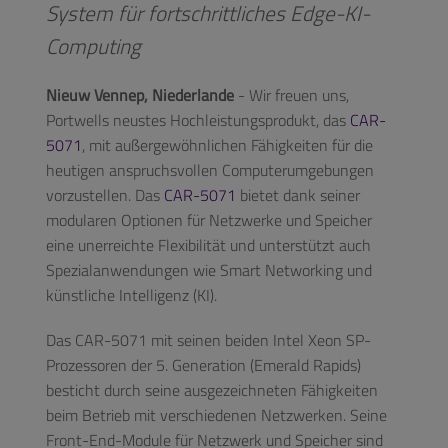
System für fortschrittliches Edge-KI-
Computing
Nieuw Vennep, Niederlande
- Wir freuen uns,
Portwells neustes Hochleistungsprodukt, das
CAR-
5071
, mit außergewöhnlichen Fähigkeiten für die
heutigen anspruchsvollen Computerumgebungen
vorzustellen. Das
CAR-5071
bietet dank seiner
modularen Optionen für Netzwerke und Speicher
eine unerreichte Flexibilität und unterstützt auch
Spezialanwendungen wie Smart Networking und
künstliche Intelligenz (KI).
Das CAR-5071 mit seinen beiden Intel Xeon SP-
Prozessoren der 5. Generation (Emerald Rapids)
besticht durch seine ausgezeichneten Fähigkeiten
beim Betrieb mit verschiedenen Netzwerken. Seine
Front-End-Module für Netzwerk und Speicher sind