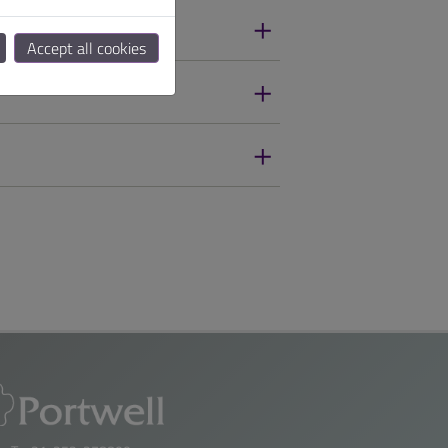
Accept all cookies