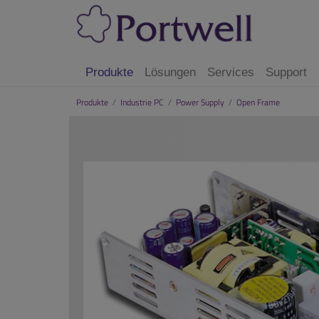
Produkte
Lösungen
Services
Support
Produkte
/
Industrie PC
/
Power Supply
/
Open Frame